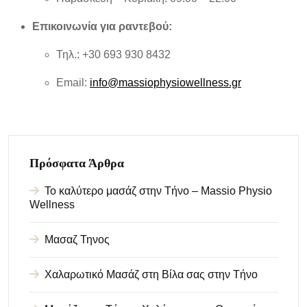
Επικοινωνία για ραντεβού:
Τηλ.: +30 693 930 8432
Email:
info@massiophysiowellness.gr
Πρόσφατα Άρθρα
Το καλύτερο μασάζ στην Τήνο – Massio Physio
Wellness
Μασαζ Τηνος
Χαλαρωτικό Μασάζ στη Βίλα σας στην Τήνο