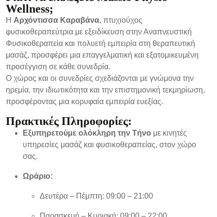
Wellness;
Η
Αρχόντισσα Καραβάνα
, πτυχιούχος
φυσικοθεραπεύτρια με εξειδίκευση στην Αναπνευστική
Φυσικοθεραπεία και πολυετή εμπειρία στη θεραπευτική
μασάζ, προσφέρει μια επαγγελματική και εξατομικευμένη
προσέγγιση σε κάθε συνεδρία.
Ο χώρος και οι συνεδρίες σχεδιάζονται με γνώμονα την
ηρεμία, την ιδιωτικότητα και την επιστημονική τεκμηρίωση,
προσφέροντας μια κορυφαία εμπειρία ευεξίας.
Πρακτικές Πληροφορίες:
Εξυπηρετούμε ολόκληρη την Τήνο
με κινητές
υπηρεσίες μασάζ και φυσικοθεραπείας, στον χώρο
σας.
Ωράριο:
Δευτέρα – Πέμπτη: 09:00 – 21:00
Παρασκευή – Κυριακή: 09:00 – 22:00