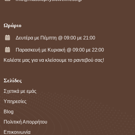
Ωράριο
Δευτέρα με Πέμπτη @ 09:00 με 21:00
Παρασκευή με Κυριακή @ 09:00 με 22:00
Καλέστε μας για να κλείσουμε το ραντεβού σας!
Σελίδες
Σχετικά με εμάς
Υπηρεσίες
Blog
Πολιτική Απορρήτου
Επικοινωνία