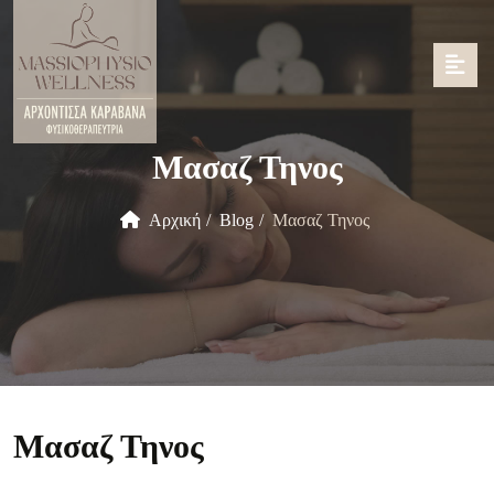
Μασαζ Τηνος
Αρχική
Blog
Μασαζ Τηνος
Μασαζ Τηνος